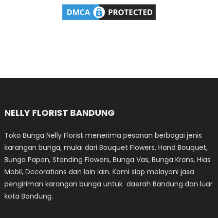
NELLY FLORIST BANDUNG
Toko Bunga Nelly Florist menerima pesanan berbagai jenis
karangan bunga, mulai dari Bouquet Flowers, Hand Bouquet,
Bunga Papan, Standing Flowers, Bunga Vas, Bunga Krans, Hias
Mobil, Decorations dan lain lain. Kami siap melayani jasa
pengiriman karangan bunga untuk daerah Bandung dan luar
kota Bandung.