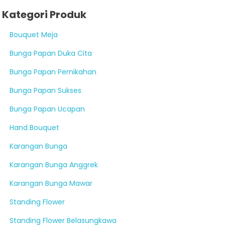
Kategori Produk
Bouquet Meja
Bunga Papan Duka Cita
Bunga Papan Pernikahan
Bunga Papan Sukses
Bunga Papan Ucapan
Hand Bouquet
Karangan Bunga
Karangan Bunga Anggrek
Karangan Bunga Mawar
Standing Flower
Standing Flower Belasungkawa