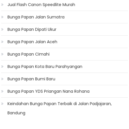
Jual Flash Canon Speedlite Murah
Bunga Papan Jalan Sumatra
Bunga Papan Dipati Ukur
Bunga Papan Jalan Aceh
Bunga Papan Cimahi
Bunga Papan Kota Baru Parahyangan
Bunga Papan Bumi Baru
Bunga Papan YDS Priangan Nana Rohana
Keindahan Bunga Papan Terbaik di Jalan Padjajaran,
Bandung