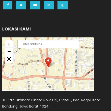
LOKASI KAMI
Jl. Otto Iskandar Dinata No.los 15, Ciateul, Kec. Regol, Kota
Bandung, Jawa Barat 40241