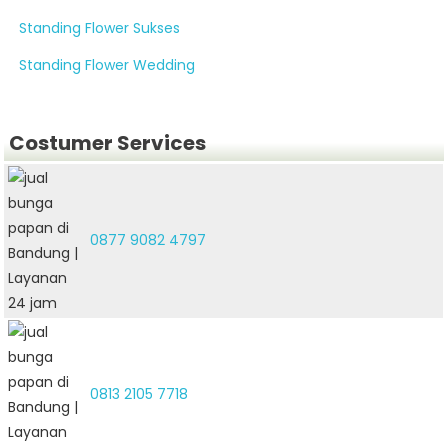
Standing Flower Sukses
Standing Flower Wedding
Costumer Services
0877 9082 4797
0813 2105 7718